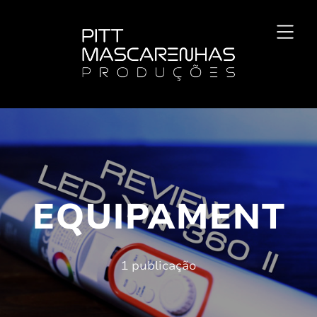
EQUIPAMENTO
1 publicação