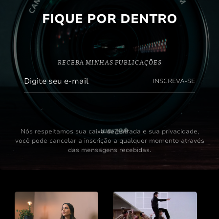
FIQUE POR DENTRO
RECEBA MINHAS PUBLICAÇÕES
INSCREVA-SE
Nós respeitamos sua caixa de entrada e sua privacidade,
você pode cancelar a inscrição a qualquer momento através
das mensagens recebidas.