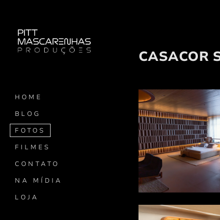
CASACOR S
HOME
BLOG
FOTOS
FILMES
CONTATO
NA MÍDIA
LOJA