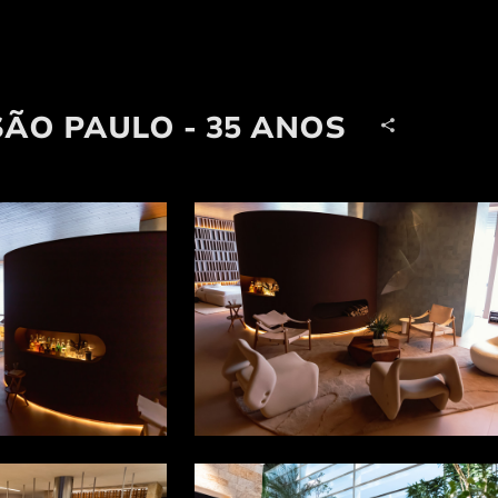
ÃO PAULO - 35 ANOS