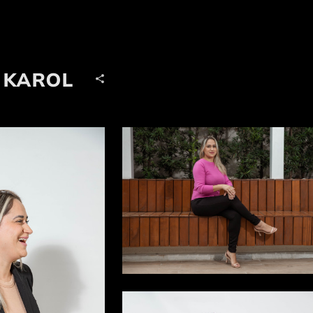
 KAROL