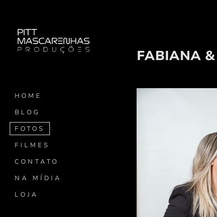
FABIANA &
HOME
BLOG
FOTOS
FILMES
CONTATO
NA MÍDIA
LOJA